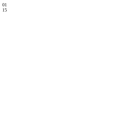
01
15