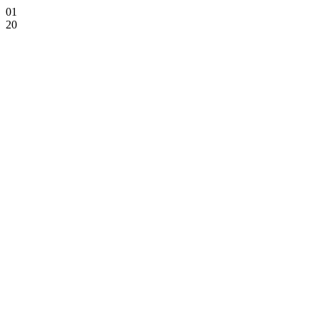
01
20