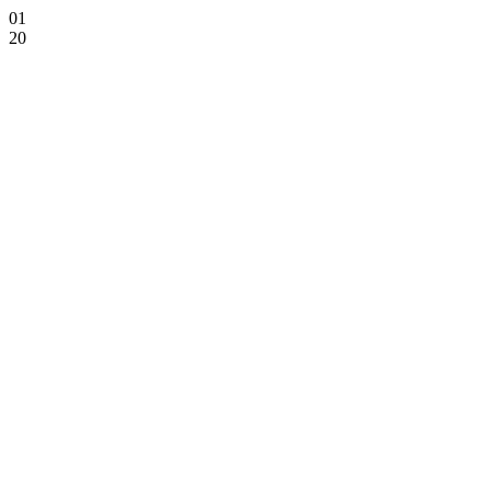
01
20