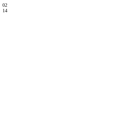
02
14