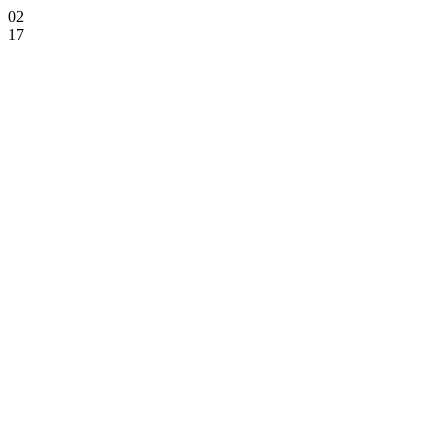
02
17