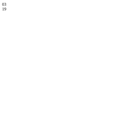
03
19