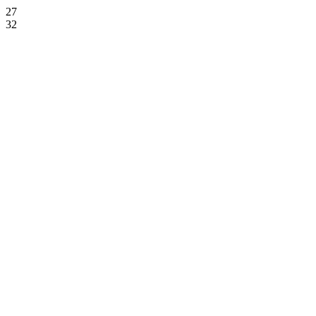
27
32