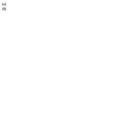
04
08