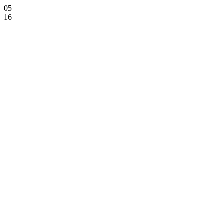
05
16