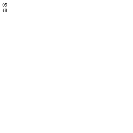
05
18