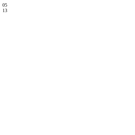
05
13