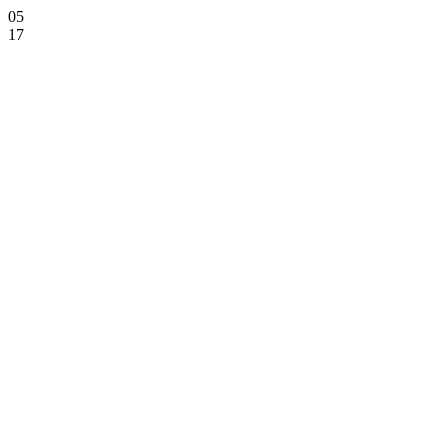
05
17